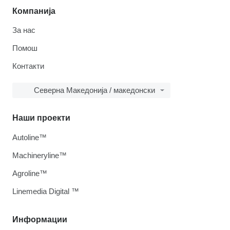
Компанија
За нас
Помош
Контакти
Северна Македонија / македонски
Наши проекти
Autoline™
Machineryline™
Agroline™
Linemedia Digital ™
Информации