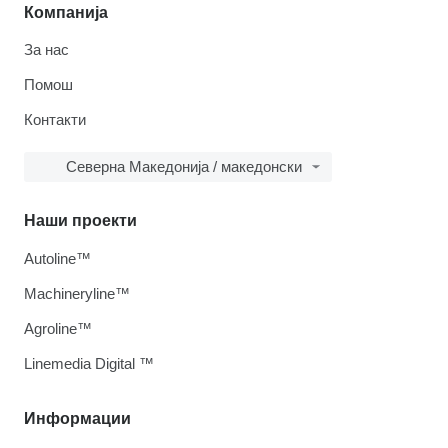
Компанија
За нас
Помош
Контакти
Северна Македонија / македонски
Наши проекти
Autoline™
Machineryline™
Agroline™
Linemedia Digital ™
Информации