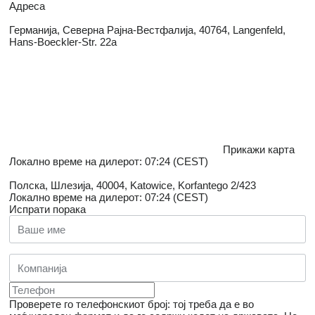
Адреса
Германија, Северна Рајна-Вестфалија, 40764, Langenfeld,
Hans-Boeckler-Str. 22a
Прикажи карта
Локално време на дилерот: 07:24 (CEST)
Полска, Шлезија, 40004, Katowice, Korfantego 2/423
Локално време на дилерот: 07:24 (CEST)
Испрати порака
Проверете го телефонскиот број: тој треба да е во