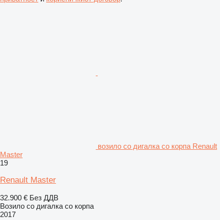
возило со дигалка со корпа Renault
Master
19
Renault Master
32.900 €
Без ДДВ
Возило со дигалка со корпа
2017