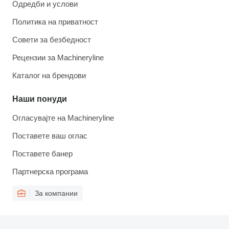
Одредби и услови
Политика на приватност
Совети за безбедност
Рецензии за Machineryline
Каталог на брендови
Наши понуди
Огласувајте на Machineryline
Поставете ваш оглас
Поставете банер
Партнерска програма
За компании