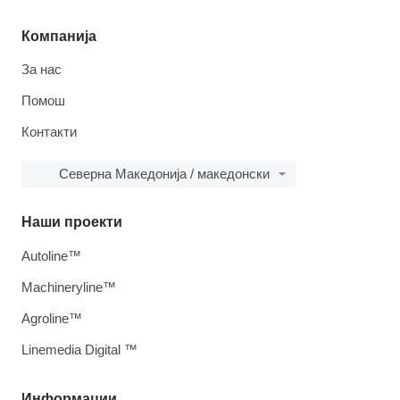
Компанија
За нас
Помош
Контакти
Северна Македонија / македонски
Наши проекти
Autoline™
Machineryline™
Agroline™
Linemedia Digital ™
Информации