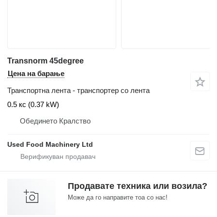
Transnorm 45degree
Цена на барање
Транспортна лента - транспортер со лента
0.5 кс (0.37 kW)
Обединето Кралство
Used Food Machinery Ltd
Продавате техника или возила?
Може да го направите тоа со нас!