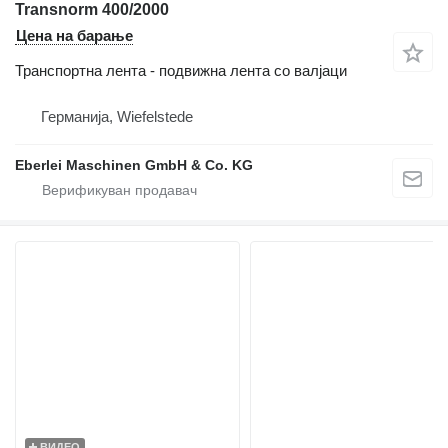
Transnorm 400/2000
Цена на барање
Транспортна лента - подвижна лента со валјаци
Германија, Wiefelstede
Eberlei Maschinen GmbH & Co. KG
ВИДЕО