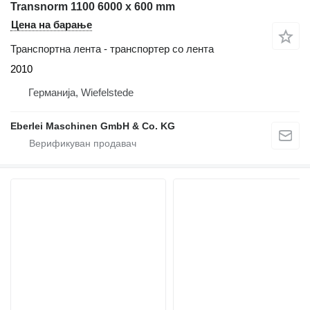
Transnorm 1100 6000 x 600 mm
Цена на барање
Транспортна лента - транспортер со лента
2010
Германија, Wiefelstede
Eberlei Maschinen GmbH & Co. KG