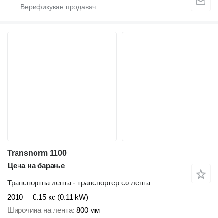
Transnorm 1100
Цена на барање
Транспортна лента - транспортер со лента
2010
0.15 кс (0.11 kW)
Широчина на лента
800 мм