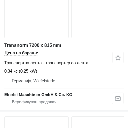
Transnorm 7200 x 815 mm
Цена на барање
Транспортна лента - транспортер со лента
0.34 кс (0.25 kW)
Германија, Wiefelstede
Eberlei Maschinen GmbH & Co. KG