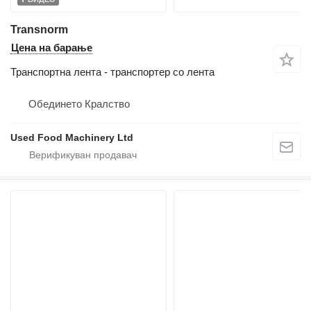
Transnorm
Цена на барање
Транспортна лента - транспортер со лента
Обединето Кралство
Used Food Machinery Ltd