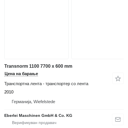
Transnorm 1100 7700 x 600 mm
Цена на барање
Транспортна лента - транспортер со лента
2010
Германија, Wiefelstede
Eberlei Maschinen GmbH & Co. KG