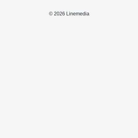
© 2026 Linemedia