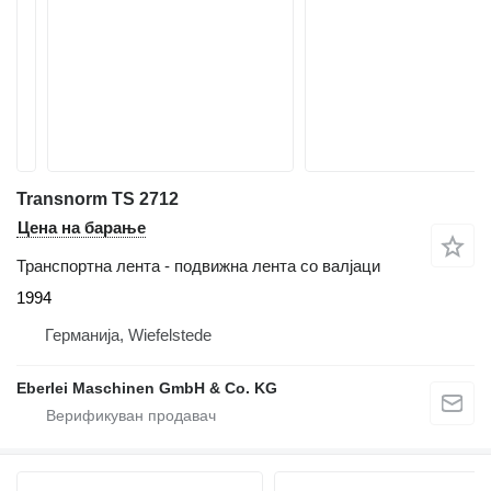
Transnorm TS 2712
Цена на барање
Транспортна лента - подвижна лента со валјаци
1994
Германија, Wiefelstede
Eberlei Maschinen GmbH & Co. KG