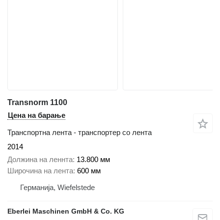
Transnorm 1100
Цена на барање
Транспортна лента - транспортер со лента
2014
Должина на леннта
13.800 мм
Широчина на лента
600 мм
Германија, Wiefelstede
Eberlei Maschinen GmbH & Co. KG