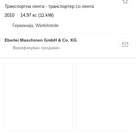
Транспортна лента - транспортер со лента
2010
14.97 кс (11 kW)
Германија, Wiefelstede
Eberlei Maschinen GmbH & Co. KG