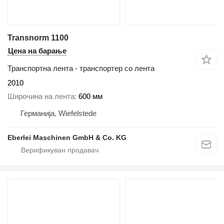
Transnorm 1100
Цена на барање
Транспортна лента - транспортер со лента
2010
Широчина на лента
600 мм
Германија, Wiefelstede
Eberlei Maschinen GmbH & Co. KG