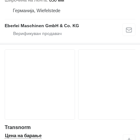
Германија, Wiefelstede
Eberlei Maschinen GmbH & Co. KG
Transnorm
Цена на барање