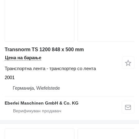
Transnorm TS 1200 848 x 500 mm
Цена на барање
Транспортна лента - транспортер со лента
2001
Германија, Wiefelstede
Eberlei Maschinen GmbH & Co. KG