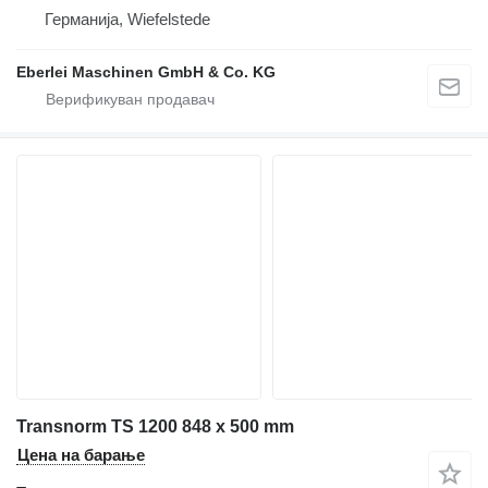
Германија, Wiefelstede
Eberlei Maschinen GmbH & Co. KG
Transnorm TS 1200 848 x 500 mm
Цена на барање