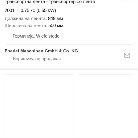
Транспортна лента - транспортер со лента
2001
0.75 кс (0.55 kW)
Должина на леннта
848 мм
Широчина на лента
500 мм
Германија, Wiefelstede
Eberlei Maschinen GmbH & Co. KG