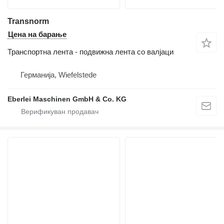
Transnorm
Цена на барање
Транспортна лента - подвижна лента со валјаци
Германија, Wiefelstede
Eberlei Maschinen GmbH & Co. KG