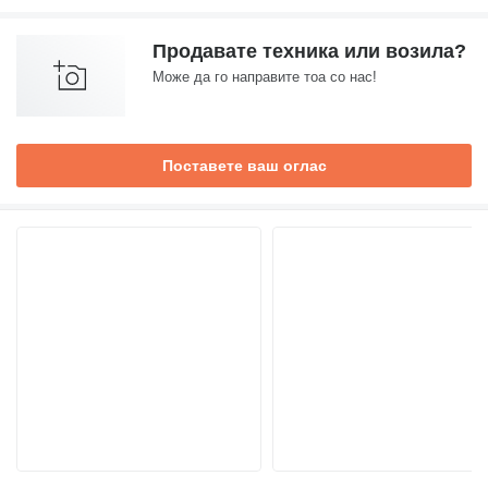
Продавате техника или возила?
Може да го направите тоа со нас!
Поставете ваш оглас