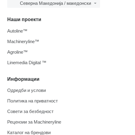
Северна Македонија / македонски
Наши проекти
Autoline™
Machineryline™
Agroline™
Linemedia Digital ™
Информации
Одредби и услови
Политика на приватност
Совети за безбедност
Рецензии за Machineryline
Каталог на брендови