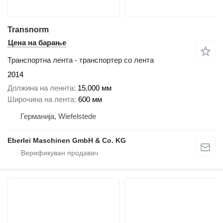
Transnorm
Цена на барање
Транспортна лента - транспортер со лента
2014
Должина на леннта
15.000 мм
Широчина на лента
600 мм
Германија, Wiefelstede
Eberlei Maschinen GmbH & Co. KG