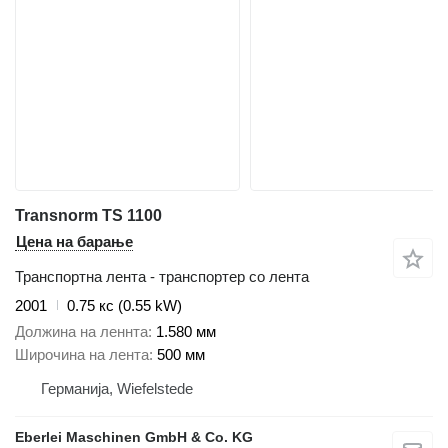
Transnorm TS 1100
Цена на барање
Транспортна лента - транспортер со лента
2001
0.75 кс (0.55 kW)
Должина на леннта
1.580 мм
Широчина на лента
500 мм
Германија, Wiefelstede
Eberlei Maschinen GmbH & Co. KG