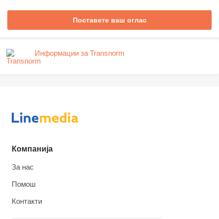
Поставете ваш оглас
Информации за Transnorm
Компанија
За нас
Помош
Контакти