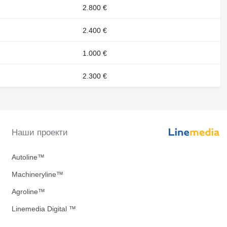
2.800 €
2.400 €
1.000 €
2.300 €
Наши проекти
Autoline™
Machineryline™
Agroline™
Linemedia Digital ™