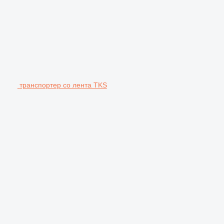
транспортер со лента TKS