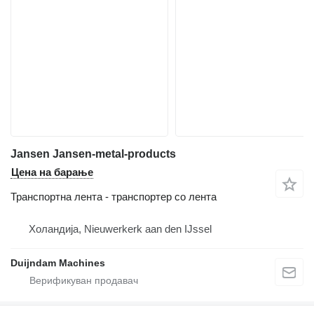
Jansen Jansen-metal-products
Цена на барање
Транспортна лента - транспортер со лента
Холандија, Nieuwerkerk aan den IJssel
Duijndam Machines