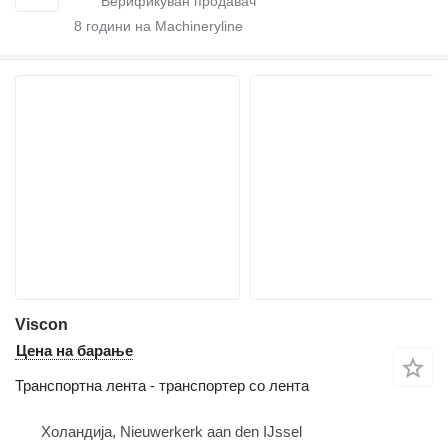
8
години на Machineryline
Viscon
Цена на барање
Транспортна лента - транспортер со лента
Холандија, Nieuwerkerk aan den IJssel