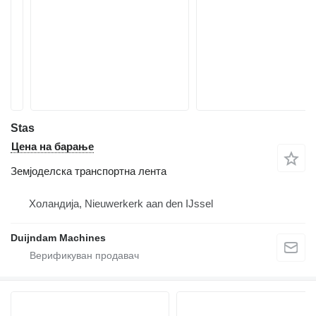
Stas
Цена на барање
Земјоделска транспортна лента
Холандија, Nieuwerkerk aan den IJssel
Duijndam Machines