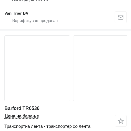
Van Trier BV
Barford TR6536
Цена на барање
Транспортна лента - транспортер со лента