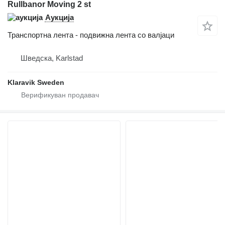
Rullbanor Moving 2 st
Аукција
Транспортна лента - подвижна лента со валјаци
Шведска, Karlstad
Klaravik Sweden