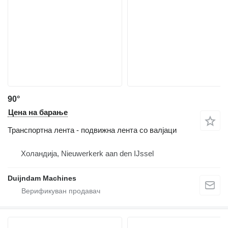
90°
Цена на барање
Транспортна лента - подвижна лента со валјаци
Холандија, Nieuwerkerk aan den IJssel
Duijndam Machines