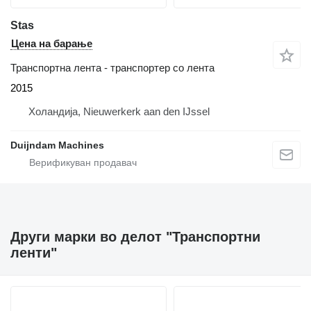
Stas
Цена на барање
Транспортна лента - транспортер со лента
2015
Холандија, Nieuwerkerk aan den IJssel
Duijndam Machines
Други марки во делот "Транспортни
ленти"