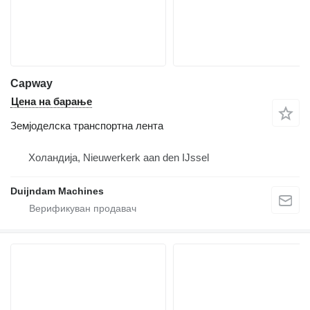
Capway
Цена на барање
Земјоделска транспортна лента
Холандија, Nieuwerkerk aan den IJssel
Duijndam Machines