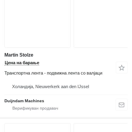
Martin Stolze
Цена на барање
Транспортна лента - подвижна лента со валјаци
Холандија, Nieuwerkerk aan den IJssel
Duijndam Machines