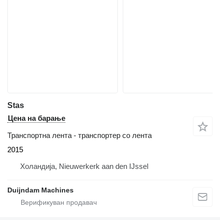
Stas
Цена на барање
Транспортна лента - транспортер со лента
2015
Холандија, Nieuwerkerk aan den IJssel
Duijndam Machines