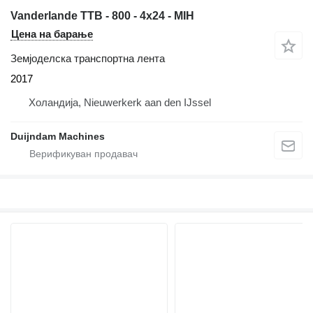
Vanderlande TTB - 800 - 4x24 - MIH
Цена на барање
Земјоделска транспортна лента
2017
Холандија, Nieuwerkerk aan den IJssel
Duijndam Machines