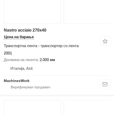
Nastro acciaio 270x40
Цена на барање
Транспортна лента - транспортер со лента
2001
Должина на леннта
2.000 мм
Италија, Asti
MachinesWork