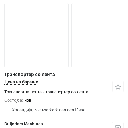
Транспортер со лента
Цена на барање
Транспортна лента - транспортер со лента
Состојба
нов
Холандија, Nieuwerkerk aan den IJssel
Duijndam Machines