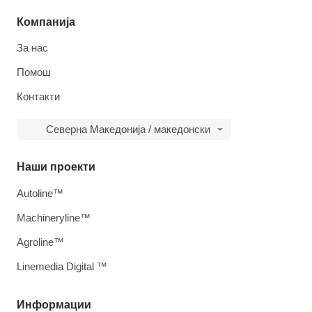
Компанија
За нас
Помош
Контакти
Северна Македонија / македонски
Наши проекти
Autoline™
Machineryline™
Agroline™
Linemedia Digital ™
Информации