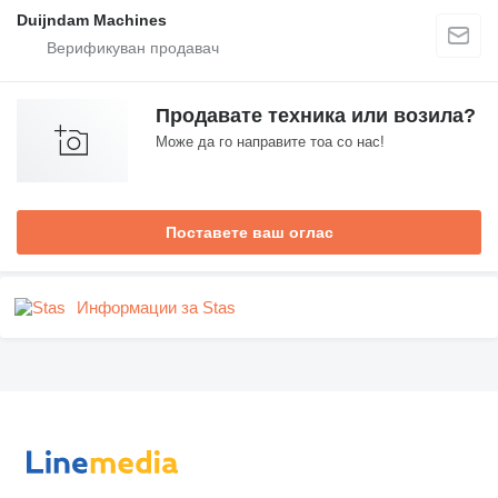
Duijndam Machines
Продавате техника или возила?
Може да го направите тоа со нас!
Поставете ваш оглас
Информации за Stas