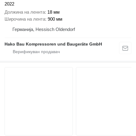
2022
Должина на леннта
18 мм
Широчина на лента
900 мм
Германија, Hessisch Oldendorf
Hako Bau Kompressoren und Baugeräte GmbH