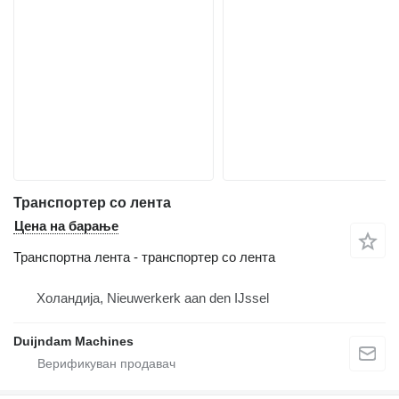
Транспортер со лента
Цена на барање
Транспортна лента - транспортер со лента
Холандија, Nieuwerkerk aan den IJssel
Duijndam Machines