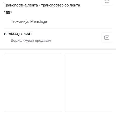
Транспортна лента - транспортер со лента
1997
Германија, Menslage
BEVMAQ GmbH