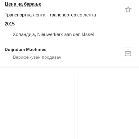
Цена на барање
Транспортна лента - транспортер со лента
2015
Холандија, Nieuwerkerk aan den IJssel
Duijndam Machines