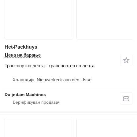
Het-Packhuys
Цена на барање
Транспортна лента - транспортер со лента
Холандија, Nieuwerkerk aan den IJssel
Duijndam Machines