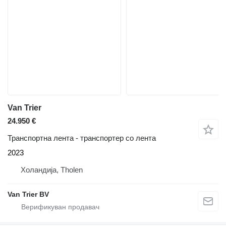
Van Trier
24.950 €
Транспортна лента - транспортер со лента
2023
Холандија, Tholen
Van Trier BV