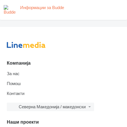
Информации за Budde
Компанија
За нас
Помош
Контакти
Северна Македонија / македонски
Наши проекти