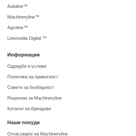
Autoline™
Machineryline™
Agroline™
Linemedia Digital ™
Информации
Одредби и услови
Политика на приватност
Совети за безбедност
Рецензии за Machineryline
Каталог на брендови
Наши понуди
Огласувајте на Machineryline