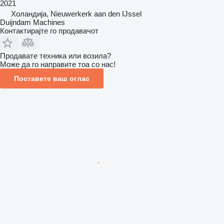
2021
Холандија, Nieuwerkerk aan den IJssel
Duijndam Machines
Контактирајте го продавачот
Продавате техника или возила?
Може да го направите тоа со нас!
Поставете ваш оглас