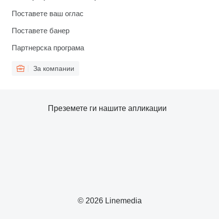
Поставете ваш оглас
Поставете банер
Партнерска програма
За компании
Преземете ги нашите апликации
© 2026 Linemedia