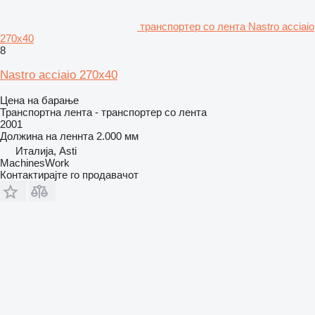
транспортер со лента Nastro acciaio
270x40
8
Nastro acciaio 270x40
Цена на барање
Транспортна лента - транспортер со лента
2001
Должина на леннта
2.000 мм
Италија, Asti
MachinesWork
Контактирајте го продавачот