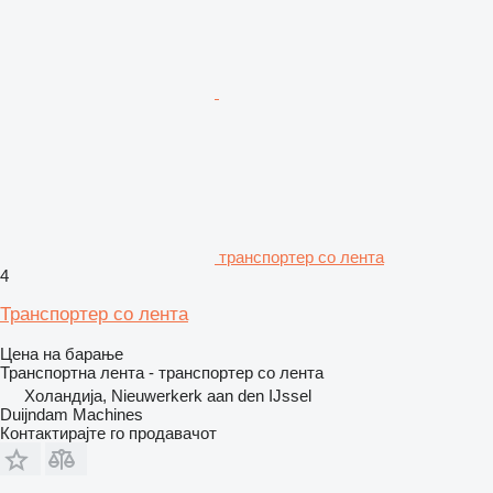
транспортер со лента
4
Транспортер со лента
Цена на барање
Транспортна лента - транспортер со лента
Холандија, Nieuwerkerk aan den IJssel
Duijndam Machines
Контактирајте го продавачот