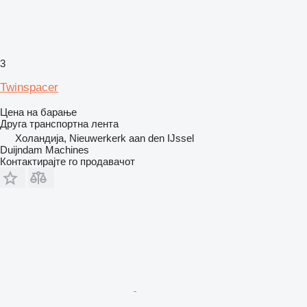
3
Twinspacer
Цена на барање
Друга транспортна лента
Холандија, Nieuwerkerk aan den IJssel
Duijndam Machines
Контактирајте го продавачот