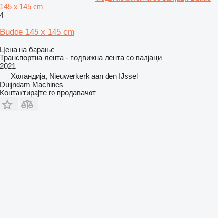
145 x 145 cm
4
Budde 145 x 145 cm
Цена на барање
Транспортна лента - подвижна лента со валјаци
2021
Холандија, Nieuwerkerk aan den IJssel
Duijndam Machines
Контактирајте го продавачот