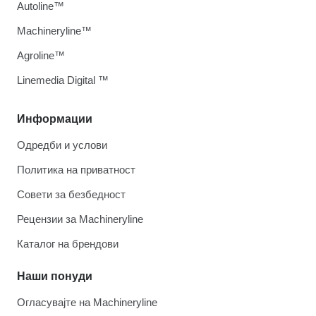
Autoline™
Machineryline™
Agroline™
Linemedia Digital ™
Информации
Одредби и услови
Политика на приватност
Совети за безбедност
Рецензии за Machineryline
Каталог на брендови
Наши понуди
Огласувајте на Machineryline