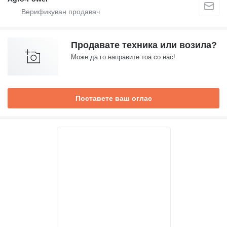
Продавате техника или возила?
Може да го направите тоа со нас!
Поставете ваш оглас