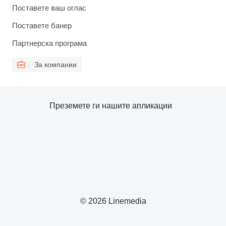
Поставете ваш оглас
Поставете банер
Партнерска програма
За компании
Преземете ги нашите апликации
© 2026 Linemedia