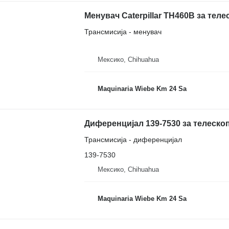
Менувач Caterpillar TH460B за теле
Трансмисија - менувач
Мексико, Chihuahua
Maquinaria Wiebe Km 24 Sa
Диференцијал 139-7530 за телескоп
Трансмисија - диференцијал
139-7530
Мексико, Chihuahua
Maquinaria Wiebe Km 24 Sa