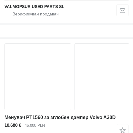
VALMOPSUR USED PARTS SL
Менувач PT1560 за зглобен дампер Volvo A30D
10.680 €
46.000 PLN