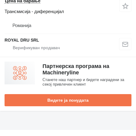
Цена на барање
Трансмисија - диференцијал
Романија
ROYAL DRU SRL
Партнерска програма на
Machineryline
Станете наш партнер и бидете наградени за
секој привлечен клиент
Видете ја понудата