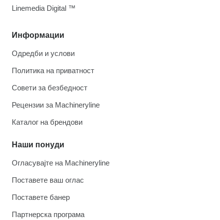
Linemedia Digital ™
Информации
Одредби и услови
Политика на приватност
Совети за безбедност
Рецензии за Machineryline
Каталог на брендови
Наши понуди
Огласувајте на Machineryline
Поставете ваш оглас
Поставете банер
Партнерска програма