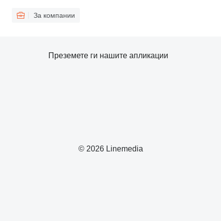
За компании
Преземете ги нашите апликации
© 2026 Linemedia