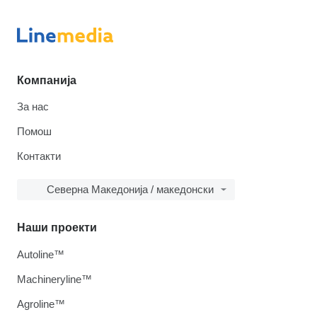
Компанија
За нас
Помош
Контакти
Северна Македонија / македонски
Наши проекти
Autoline™
Machineryline™
Agroline™