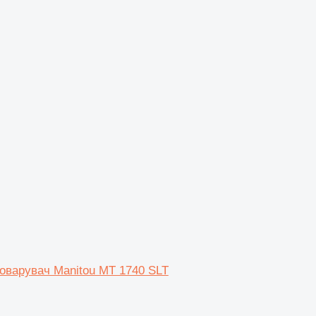
атоварувач Manitou MT 1740 SLT