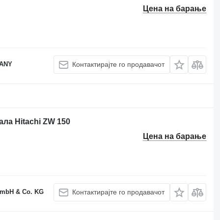
Цена на барање
PANY
Контактирајте го продавачот
ала Hitachi ZW 150
Цена на барање
GmbH & Co. KG
Контактирајте го продавачот