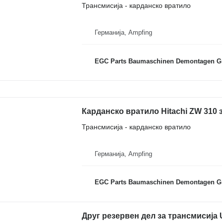
Трансмисија - карданско вратило
Германија, Ampfing
EGC Parts Baumaschinen Demontagen 
Карданско вратило Hitachi ZW 310 з
Трансмисија - карданско вратило
Германија, Ampfing
EGC Parts Baumaschinen Demontagen 