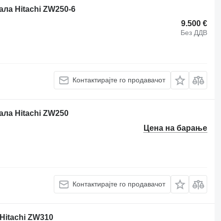
ала Hitachi ZW250-6
9.500 €
Без ДДВ
Контактирајте го продавачот
ала Hitachi ZW250
Цена на барање
Контактирајте го продавачот
Hitachi ZW310