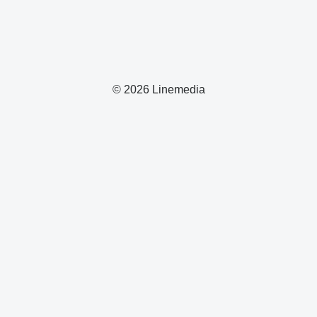
© 2026 Linemedia