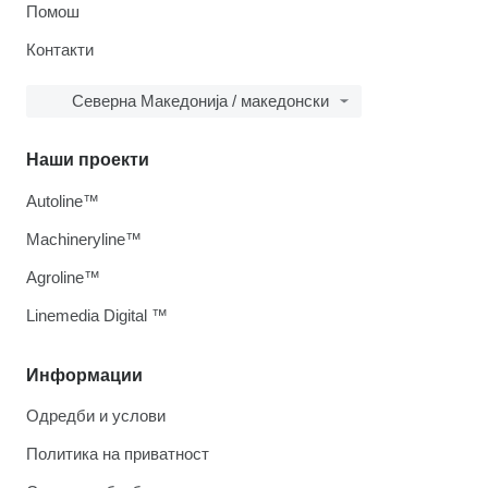
Помош
Контакти
Северна Македонија / македонски
Наши проекти
Autoline™
Machineryline™
Agroline™
Linemedia Digital ™
Информации
Одредби и услови
Политика на приватност