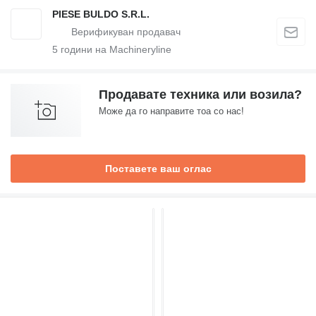
PIESE BULDO S.R.L.
5
години на Machineryline
Продавате техника или возила?
Може да го направите тоа со нас!
Поставете ваш оглас