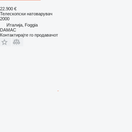
22.900 €
Телескопски натоварувач
2000
Италија, Foggia
DAMAC
Контактирајте го продавачот