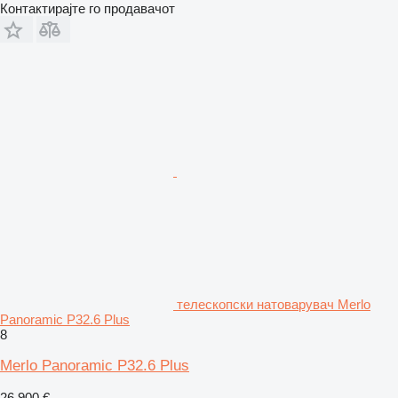
Контактирајте го продавачот
телескопски натоварувач Merlo
Panoramic P32.6 Plus
8
Merlo Panoramic P32.6 Plus
26.900 €