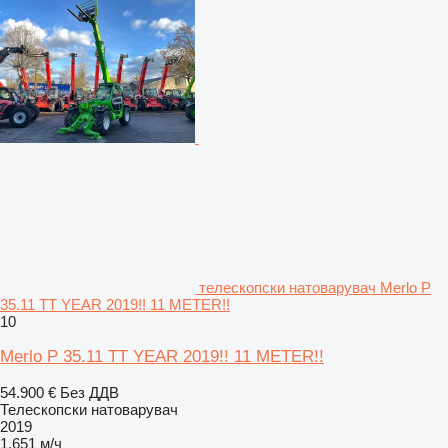
телескопски натоварувач Merlo P
35.11 TT YEAR 2019!! 11 METER!!
10
Merlo P 35.11 TT YEAR 2019!! 11 METER!!
54.900 €
Без ДДВ
Телескопски натоварувач
2019
1.651 м/ч