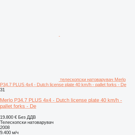
телескопски натоварувач Merlo
P34.7 PLUS 4x4 - Dutch license plate 40 km/h - pallet forks - De
31
Merlo P34.7 PLUS 4x4 - Dutch license plate 40 km/h -
pallet forks - De
19.800 €
Без ДДВ
Телескопски натоварувач
2008
9.400 м/ч