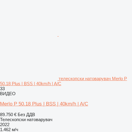
телескопски натоварувач Merlo P
50.18 Plus | BSS | 40km/h | A/C
33
ВИДЕО
Merlo P 50.18 Plus | BSS | 40km/h | A/C
89.750 €
Без ДДВ
Телескопски натоварувач
2022
1.462 м/ч