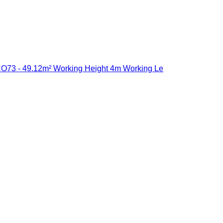
CO73 - 49.12m² Working Height 4m Working Le