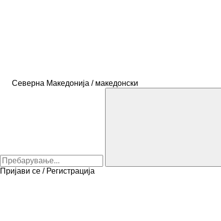
Северна Македонија / македонски
Пријави се / Регистрација