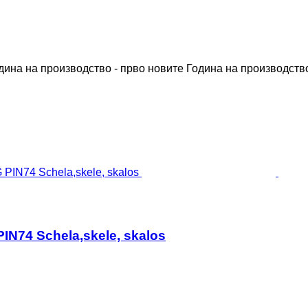
дина на производство - прво новите
Година на производство
IN74 Schela,skele, skalos