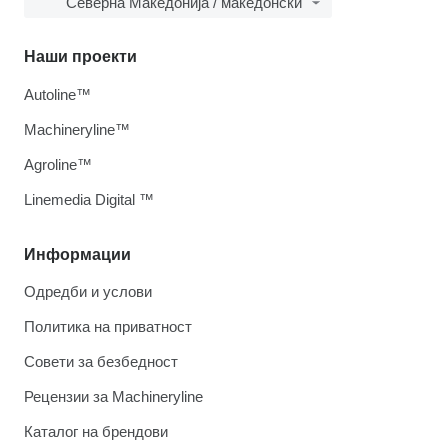
Северна Македонија / македонски
Наши проекти
Autoline™
Machineryline™
Agroline™
Linemedia Digital ™
Информации
Одредби и услови
Политика на приватност
Совети за безбедност
Рецензии за Machineryline
Каталог на брендови