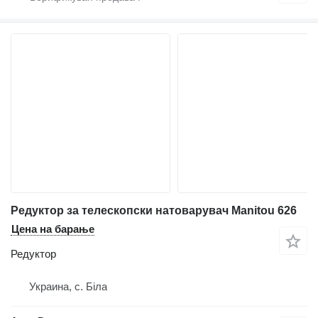
Редуктор за телескопски натоварувач Manitou 626
Цена на барање
Редуктор
Украина, с. Біла