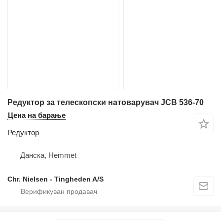
Редуктор за телескопски натоварувач JCB 536-70
Цена на барање
Редуктор
Данска, Hemmet
Chr. Nielsen - Tingheden A/S