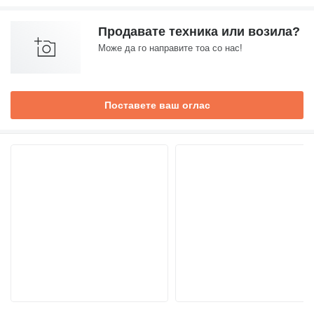
Продавате техника или возила?
Може да го направите тоа со нас!
Поставете ваш оглас