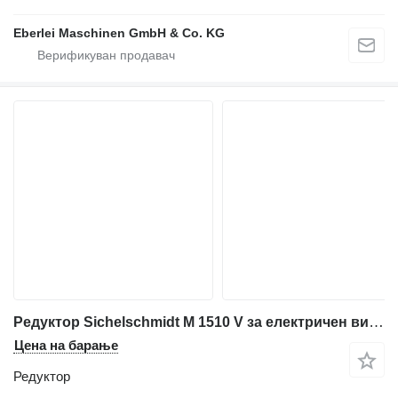
Eberlei Maschinen GmbH & Co. KG
Редуктор Sichelschmidt M 1510 V за електричен вилушкар
Цена на барање
Редуктор