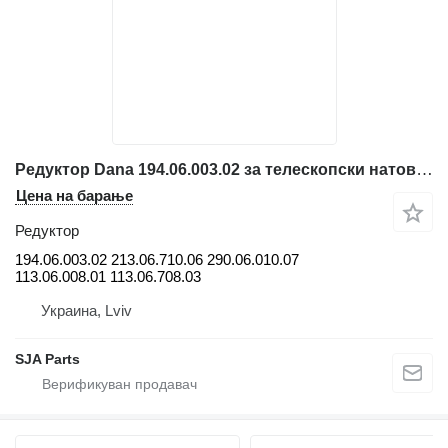
Редуктор Dana 194.06.003.02 за телескопски натоварувач JCB
Цена на барање
Редуктор
194.06.003.02 213.06.710.06 290.06.010.07
113.06.008.01 113.06.708.03
Украина, Lviv
SJA Parts