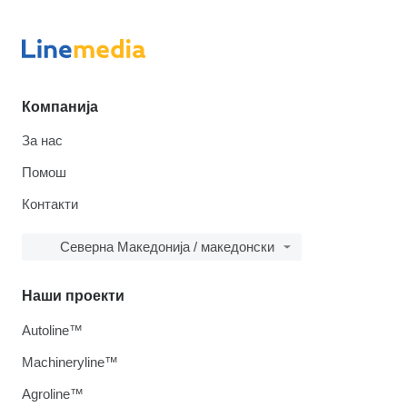
Компанија
За нас
Помош
Контакти
Северна Македонија / македонски
Наши проекти
Autoline™
Machineryline™
Agroline™