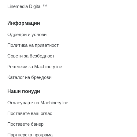
Linemedia Digital ™
Информации
Одредби и услови
Политика на приватност
Совети за безбедност
Рецензии за Machineryline
Каталог на брендови
Наши понуди
Огласувајте на Machineryline
Поставете ваш оглас
Поставете банер
Партнерска програма