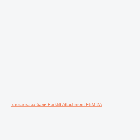
стегалка за бали Forklift Attachment FEM 2A