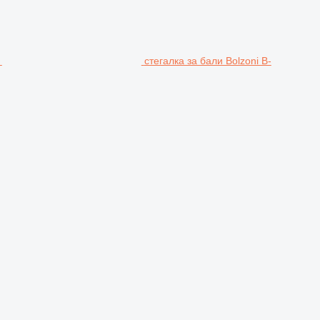
стегалка за бали Bolzoni B-