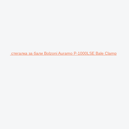
стегалка за бали Bolzoni Auramo P-1000LSE Bale Clamp