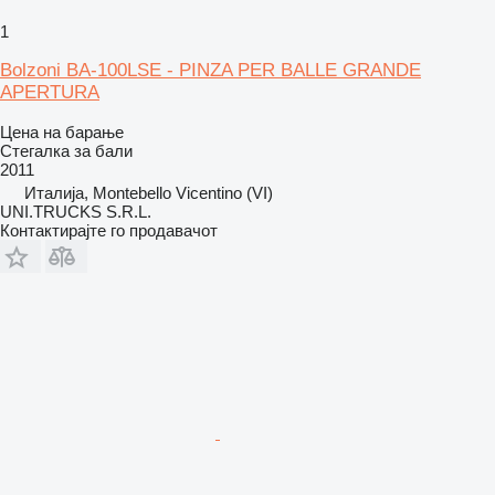
1
Bolzoni BA-100LSE - PINZA PER BALLE GRANDE
APERTURA
Цена на барање
Стегалка за бали
2011
Италија, Montebello Vicentino (VI)
UNI.TRUCKS S.R.L.
Контактирајте го продавачот