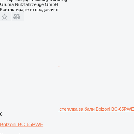
Gruma Nutzfahrzeuge GmbH
Контактирајте го продавачот
стегалка за бали Bolzoni BC-65PWE
6
Bolzoni BC-65PWE