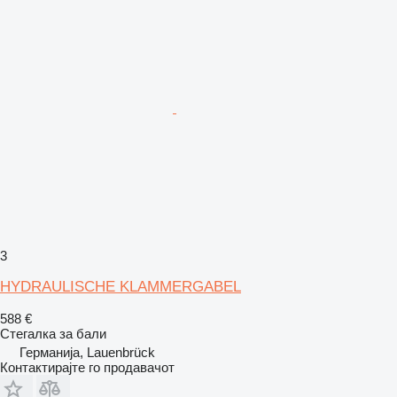
3
HYDRAULISCHE KLAMMERGABEL
588 €
Стегалка за бали
Германија, Lauenbrück
Контактирајте го продавачот