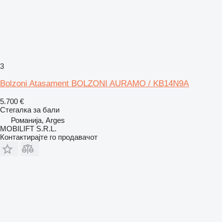
3
Bolzoni Atasament BOLZONI AURAMO / KB14N9A
5.700 €
Стегалка за бали
Романија, Arges
MOBILIFT S.R.L.
Контактирајте го продавачот