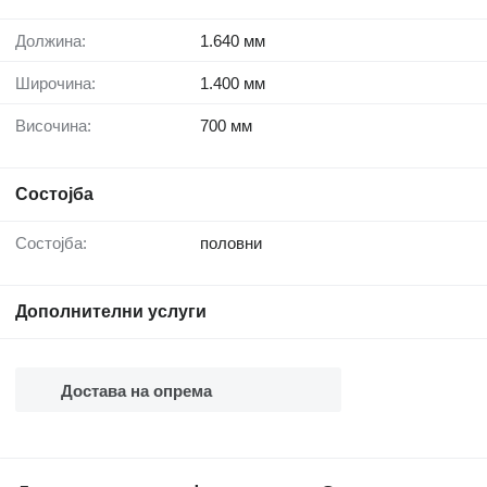
Должина:
1.640 мм
Широчина:
1.400 мм
Височина:
700 мм
Состојба
Состојба:
половни
Дополнителни услуги
Достава на опрема