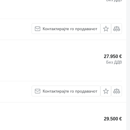
Контактирајте го продавачот
27.950 €
Без ДДВ
Контактирајте го продавачот
29.500 €