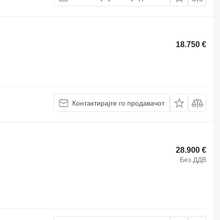
18.750 €
Контактирајте го продавачот
28.900 €
Без ДДВ