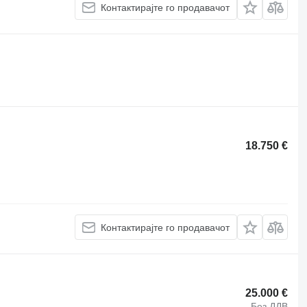
Контактирајте го продавачот
18.750 €
Контактирајте го продавачот
25.000 €
Без ДДВ