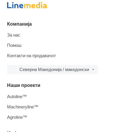
Компанија
За нас
Помош
Контакти на продавачот
Северна Македонија / македонски
Наши проекти
Autoline™
Machineryline™
Agroline™