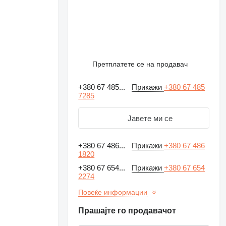
Претплатете се на продавач
+380 67 485...
Прикажи
+380 67 485
7285
Јавете ми се
+380 67 486...
Прикажи
+380 67 486
1820
+380 67 654...
Прикажи
+380 67 654
2274
Повеќе информации
Прашајте го продавачот