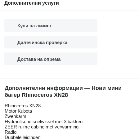
Дополнителни услуги
Купи на лизинг
Далечинска проверка
Достава на опрема
Дополнителни информации — Нови мини
багер Rhinoceros XN28
Rhinoceros XN28
Motor Kubota
Zwenkarm
Hydraulische snelwissel met 3 bakken
ZEER ruime cabine met verwarming
Radio
Dubbele leidingen!