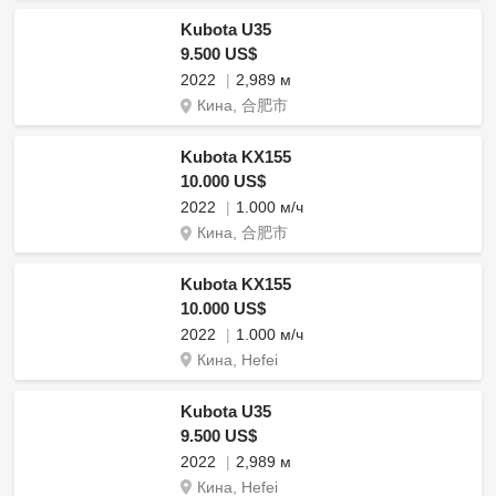
Kubota U35
9.500 US$
2022
2,989 м
Кина, 合肥市
Kubota KX155
10.000 US$
2022
1.000 м/ч
Кина, 合肥市
Kubota KX155
10.000 US$
2022
1.000 м/ч
Кина, Hefei
Kubota U35
9.500 US$
2022
2,989 м
Кина, Hefei