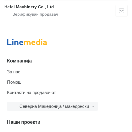
Hefei Machinery Co., Ltd
Компанија
За нас
Помош
Контакти на продавачот
Северна Македонија / македонски
Наши проекти