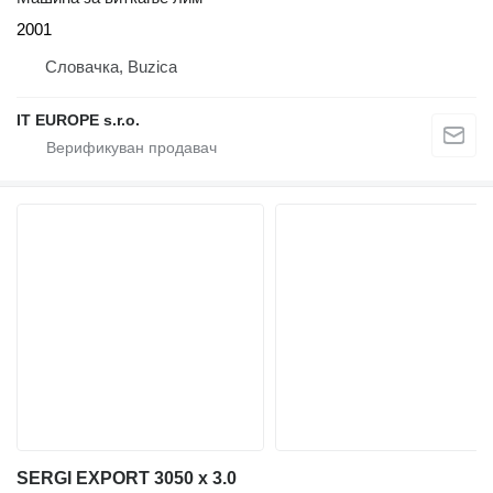
2001
Словачка, Buzica
IT EUROPE s.r.o.
SERGI EXPORT 3050 x 3.0