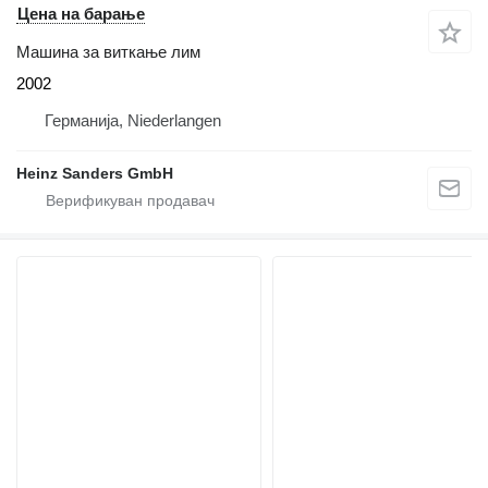
Цена на барање
Машина за виткање лим
2002
Германија, Niederlangen
Heinz Sanders GmbH