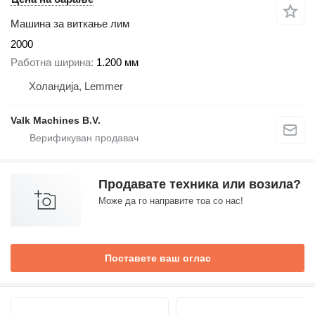
Машина за виткање лим
2000
Работна ширина
1.200 мм
Холандија, Lemmer
Valk Machines B.V.
Продавате техника или возила?
Може да го направите тоа со нас!
Поставете ваш оглас