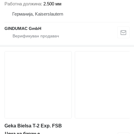
Работна должина
2.500 мм
Германија, Kaiserslautern
GINDUMAC GmbH
Geka Bielsa T-2 Exp. FSB
Цена на барање