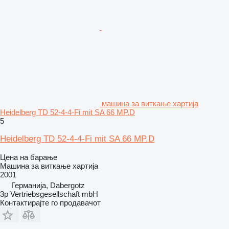
машина за виткање хартија
Heidelberg TD 52-4-4-Fi mit SA 66 MP.D
5
Heidelberg TD 52-4-4-Fi mit SA 66 MP.D
Цена на барање
Машина за виткање хартија
2001
Германија, Dabergotz
3p Vertriebsgesellschaft mbH
Контактирајте го продавачот