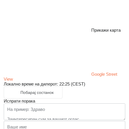
Прикажи карта
Google Street
View
Локално време на дилерот: 22:25 (CEST)
Побарај состанок
Испрати порака