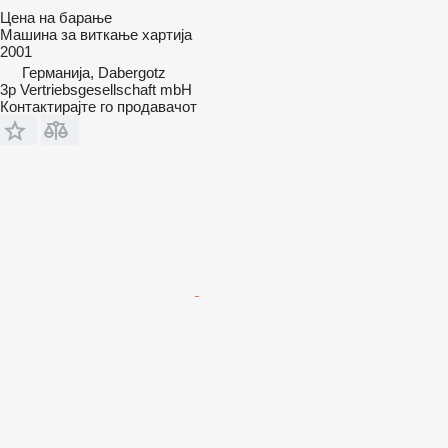
Цена на барање
Машина за виткање хартија
2001
Германија, Dabergotz
3p Vertriebsgesellschaft mbH
Контактирајте го продавачот