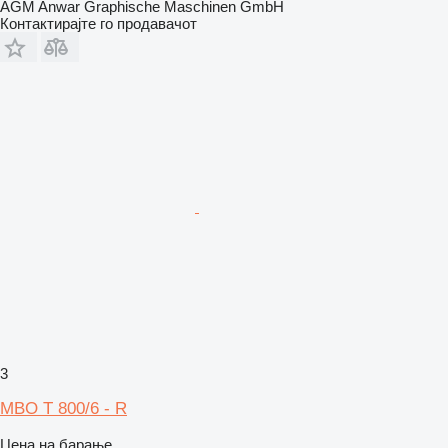
AGM Anwar Graphische Maschinen GmbH
Контактирајте го продавачот
3
MBO T 800/6 - R
Цена на барање