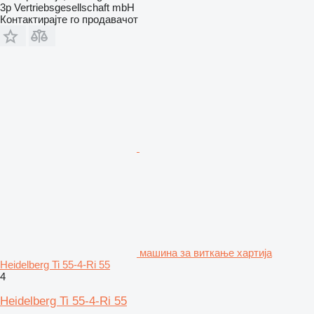
3p Vertriebsgesellschaft mbH
Контактирајте го продавачот
машина за виткање хартија
Heidelberg Ti 55-4-Ri 55
4
Heidelberg Ti 55-4-Ri 55