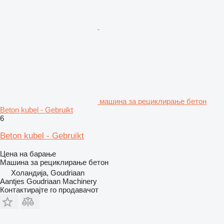
машина за рециклирање бетон
Beton kubel - Gebruikt
6
Beton kubel - Gebruikt
Цена на барање
Машина за рециклирање бетон
Холандија, Goudriaan
Aantjes Goudriaan Machinery
Контактирајте го продавачот