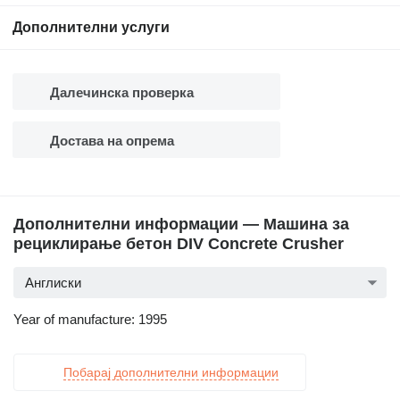
Дополнителни услуги
Далечинска проверка
Достава на опрема
Дополнителни информации — Машина за
рециклирање бетон DIV Concrete Crusher
Англиски
Year of manufacture: 1995
Побарај дополнителни информации