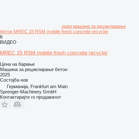
нови машина за рециклирање
бетон MREC 15 RSM mobile fresh concrete recycler
6
ВИДЕО
MREC 15 RSM mobile fresh concrete recycler
Цена на барање
Машина за рециклирање бетон
2025
Состојба
нов
Германија, Frankfurt am Main
Sprenger-Machinery GmbH
Контактирајте го продавачот