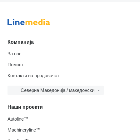
Компанија
За нас
Помош
Контакти на продавачот
Северна Македонија / македонски
Наши проекти
Autoline™
Machineryline™