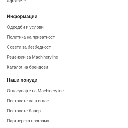
Agroline™
Информации
Одредби и услови
Политика на приватност
Совети за безбедност
Рецензии за Machineryline
Каталог на брендови
Наши понуди
Огласувајте на Machineryline
Поставете ваш оглас
Поставете банер
Партнерска програма