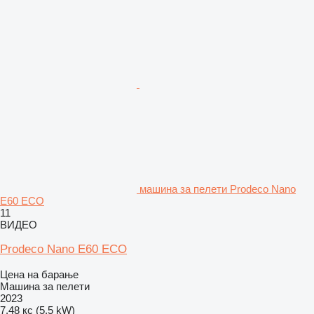
машина за пелети Prodeco Nano
E60 ECO
11
ВИДЕО
Prodeco Nano E60 ECO
Цена на барање
Машина за пелети
2023
7.48 кс (5.5 kW)