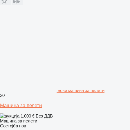
нови машина за пелети
20
Машина за пелети
1.000 €
Без ДДВ
Машина за пелети
Состојба
нов