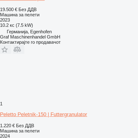
19.500 €
Без ДДВ
Машина за пелети
2023
10.2 кс (7.5 kW)
Германија, Egenhofen
Graf Maschinenhandel GmbH
Контактирајте го продавачот
1
Peletto Peletnik-150 | Futtergranulator
1.220 €
Без ДДВ
Машина за пелети
2024