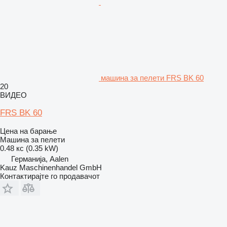
машина за пелети FRS BK 60
20
ВИДЕО
FRS BK 60
Цена на барање
Машина за пелети
0.48 кс (0.35 kW)
Германија, Aalen
Kauz Maschinenhandel GmbH
Контактирајте го продавачот