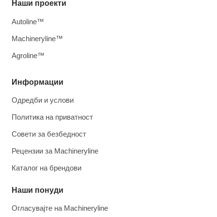
Наши проекти
Autoline™
Machineryline™
Agroline™
Информации
Одредби и услови
Политика на приватност
Совети за безбедност
Рецензии за Machineryline
Каталог на брендови
Наши понуди
Огласувајте на Machineryline