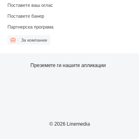
Поставете ваш оглас
Поставете банер
Партнерска програма
За компании
Преземете ги нашите апликации
© 2026 Linemedia