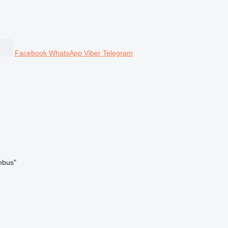
Facebook
WhatsApp
Viber
Telegram
mbus"