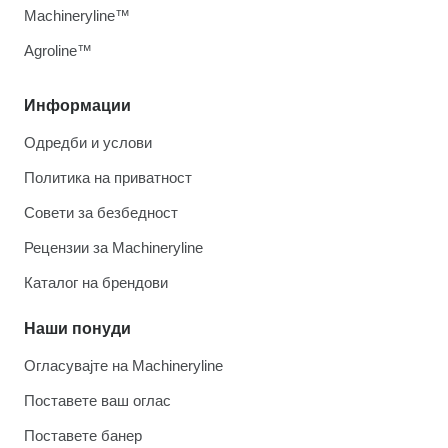
Machineryline™
Agroline™
Информации
Одредби и услови
Политика на приватност
Совети за безбедност
Рецензии за Machineryline
Каталог на брендови
Наши понуди
Огласувајте на Machineryline
Поставете ваш оглас
Поставете банер