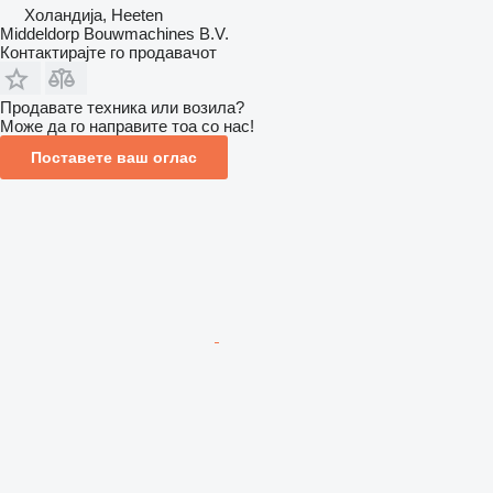
Холандија, Heeten
Middeldorp Bouwmachines B.V.
Контактирајте го продавачот
Продавате техника или возила?
Може да го направите тоа со нас!
Поставете ваш оглас