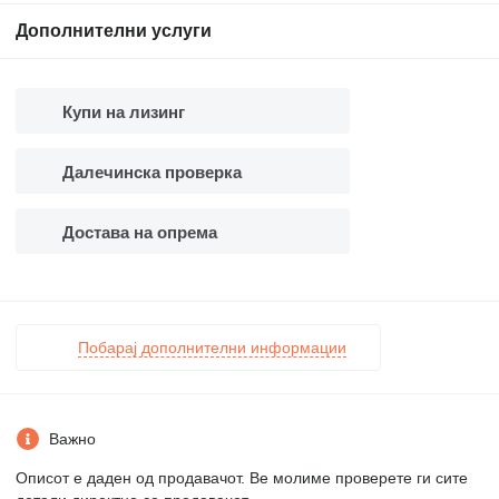
Дополнителни услуги
Купи на лизинг
Далечинска проверка
Достава на опрема
Побарај дополнителни информации
Важно
Описот е даден од продавачот. Ве молиме проверете ги сите