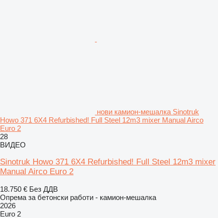
нови камион-мешалка Sinotruk
Howo 371 6X4 Refurbished! Full Steel 12m3 mixer Manual Airco
Euro 2
28
ВИДЕО
Sinotruk Howo 371 6X4 Refurbished! Full Steel 12m3 mixer
Manual Airco Euro 2
18.750 €
Без ДДВ
Опрема за бетонски работи - камион-мешалка
2026
Euro 2