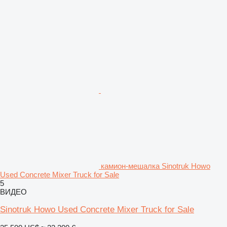
камион-мешалка Sinotruk Howo
Used Concrete Mixer Truck for Sale
5
ВИДЕО
Sinotruk Howo Used Concrete Mixer Truck for Sale