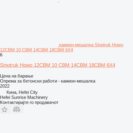
камион-мешалка Sinotruk Howo
12CBM 10 CBM 14CBM 18CBM 6X4
6
Sinotruk Howo 12CBM 10 CBM 14CBM 18CBM 6X4
Цена на барање
Опрема за бетонски работи - камион-мешалка
2022
Кина, Hefei City
Hefei Sunrise Machinery
Контактирајте го продавачот