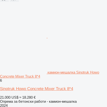
камион-мешалка Sinotruk Howo
Concrete Mixer Truck 8*4
6
Sinotruk Howo Concrete Mixer Truck 8*4
21.000 US$
≈ 18.280 €
Опрема за бетонски работи - камион-мешалка
2024