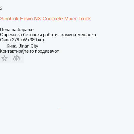
3
Sinotruk Howo NX Concrete Mixer Truck
Цена на барање
Опрема за бетонски работи - камион-мешалка
Сила
279 kW (380 кс)
Кина, Jinan City
Контактирајте го продавачот