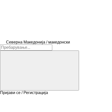
Северна Македонија / македонски
Пријави се / Регистрација