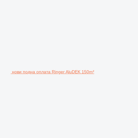
нови подна оплата Ringer AluDEK 150m²