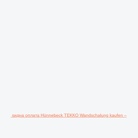
ѕидна оплата Hünnebeck TEKKO Wandschalung kaufen –