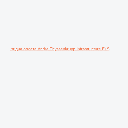
ѕидна оплата Andre Thyssenkrupp Infrastructure E+S