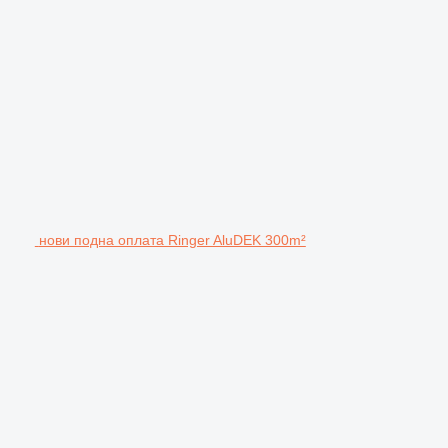
нови подна оплата Ringer AluDEK 300m²