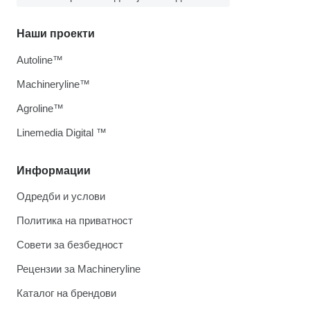
Наши проекти
Autoline™
Machineryline™
Agroline™
Linemedia Digital ™
Информации
Одредби и услови
Политика на приватност
Совети за безбедност
Рецензии за Machineryline
Каталог на брендови