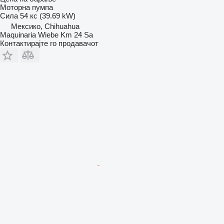
Моторна пумпа
Сила
54 кс (39.69 kW)
Мексико, Chihuahua
Maquinaria Wiebe Km 24 Sa
Контактирајте го продавачот