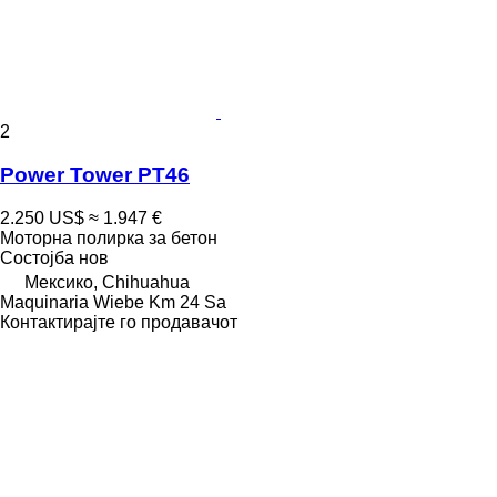
2
Power Tower PT46
2.250 US$
≈ 1.947 €
Моторна полирка за бетон
Состојба
нов
Мексико, Chihuahua
Maquinaria Wiebe Km 24 Sa
Контактирајте го продавачот