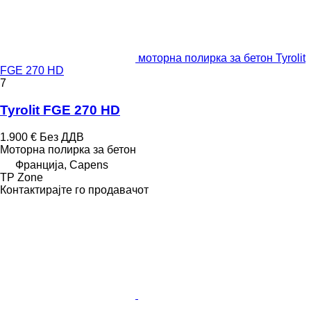
моторна полирка за бетон Tyrolit
FGE 270 HD
7
Tyrolit FGE 270 HD
1.900 €
Без ДДВ
Моторна полирка за бетон
Франција, Capens
TP Zone
Контактирајте го продавачот