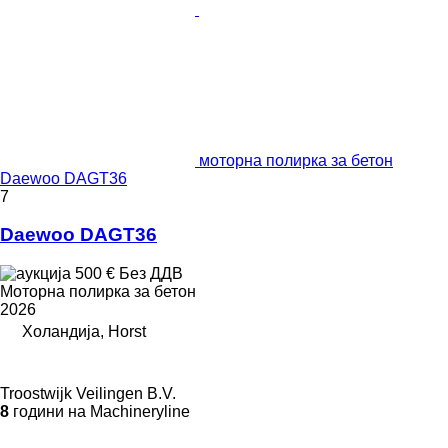
моторна полирка за бетон
Daewoo DAGT36
7
Daewoo DAGT36
500 €
Без ДДВ
Моторна полирка за бетон
2026
Холандија, Horst
Troostwijk Veilingen B.V.
8
години на Machineryline