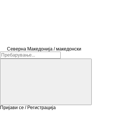
Северна Македонија / македонски
Пријави се / Регистрација