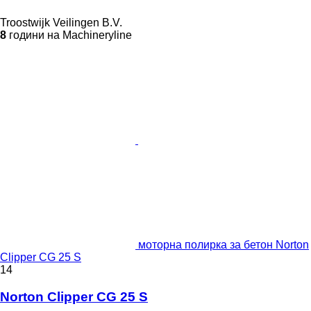
Troostwijk Veilingen B.V.
8
години на Machineryline
моторна полирка за бетон Norton
Clipper CG 25 S
14
Norton Clipper CG 25 S