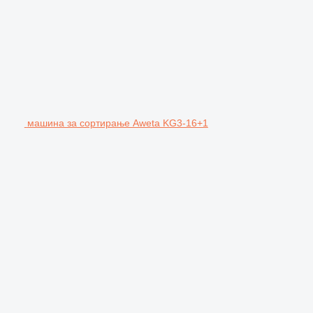
машина за сортирање Aweta KG3-16+1