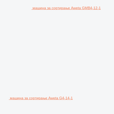
машина за сортирање Aweta GMB4-12-1
машина за сортирање Aweta G4-14-1