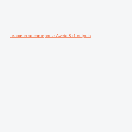
машина за сортирање Aweta 8+1 outputs