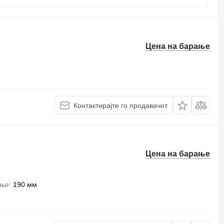
Цена на барање
Контактирајте го продавачот
Цена на барање
ење
190 мм