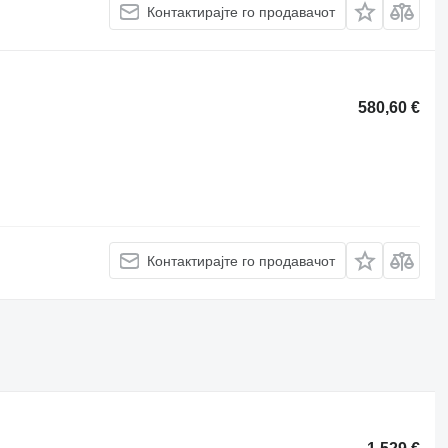
Контактирајте го продавачот
580,60 €
Контактирајте го продавачот