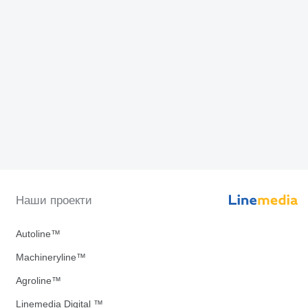
Наши проекти
Autoline™
Machineryline™
Agroline™
Linemedia Digital ™