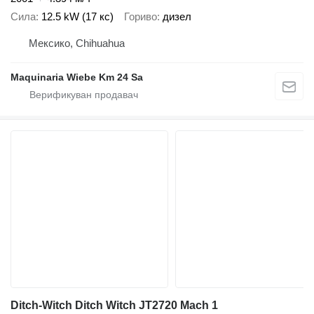
Сила
12.5 kW (17 кс)
Гориво
дизел
Мексико, Chihuahua
Maquinaria Wiebe Km 24 Sa
Ditch-Witch Ditch Witch JT2720 Mach 1