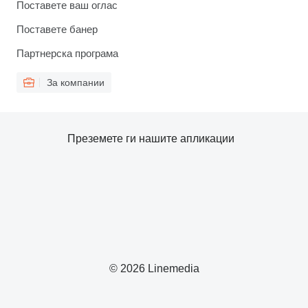
Поставете ваш оглас
Поставете банер
Партнерска програма
За компании
Преземете ги нашите апликации
© 2026 Linemedia