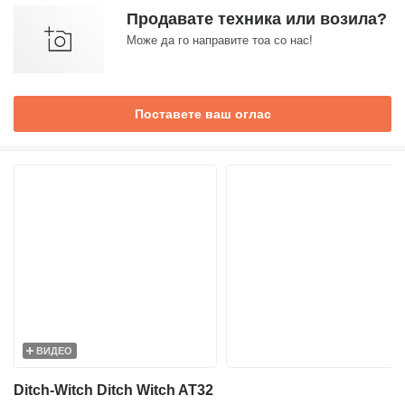
Продавате техника или возила?
Може да го направите тоа со нас!
Поставете ваш оглас
ВИДЕО
Ditch-Witch Ditch Witch AT32