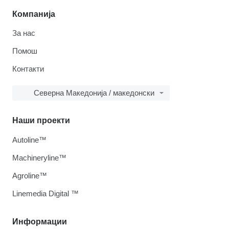
Компанија
За нас
Помош
Контакти
Северна Македонија / македонски
Наши проекти
Autoline™
Machineryline™
Agroline™
Linemedia Digital ™
Информации