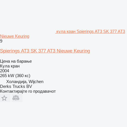
кула кран Spierings AT3 SK 377 AT3
Nieuwe Keuring
9
Spierings AT3 SK 377 AT3 Nieuwe Keuring
Цена на барање
Кула кран
2004
265 kW (360 кс)
Холандија, Wijchen
Derks Trucks BV
Контактирајте го продавачот