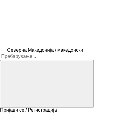
Северна Македонија / македонски
Пријави се / Регистрација