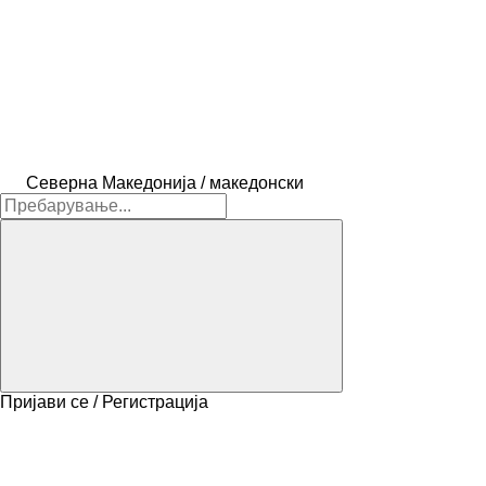
Северна Македонија / македонски
Пријави се / Регистрација