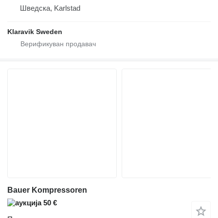
Шведска, Karlstad
Klaravik Sweden
Bauer Kompressoren
50 €