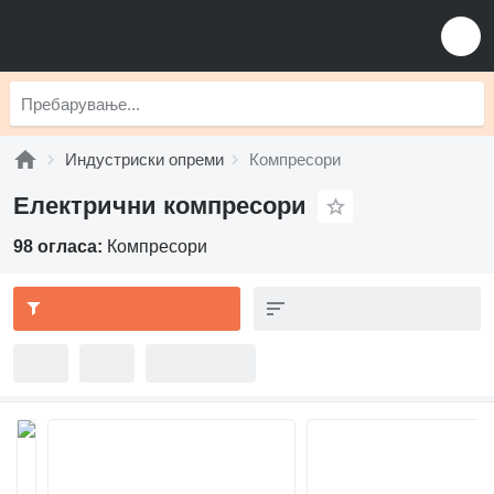
Индустриски опреми
Компресори
Електрични компресори
98 огласа:
Компресори