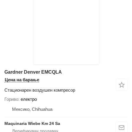
Gardner Denver EMCQLA
Цена на барање
Стационарен воздушен компресор
Гориво
електро
Мексико, Chihuahua
Maquinaria Wiebe Km 24 Sa