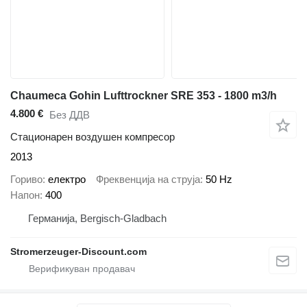
Chaumeca Gohin Lufttrockner SRE 353 - 1800 m3/h
4.800 €
Без ДДВ
Стационарен воздушен компресор
2013
Гориво
електро
Фреквенција на струја
50 Hz
Напон
400
Германија, Bergisch-Gladbach
Stromerzeuger-Discount.com