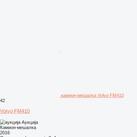
камион-мешалка Volvo FM410
42
Volvo FM410
Аукција
Камион-мешалка
2016