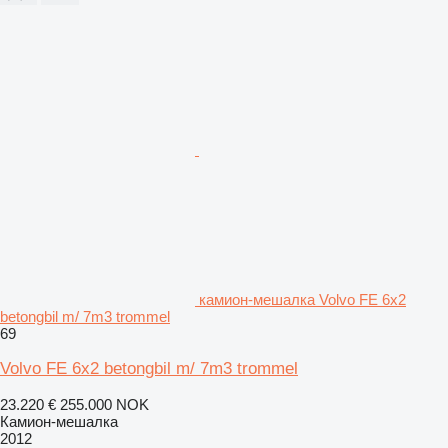
камион-мешалка Volvo FE 6x2
betongbil m/ 7m3 trommel
69
Volvo FE 6x2 betongbil m/ 7m3 trommel
23.220 €
255.000 NOK
Камион-мешалка
2012