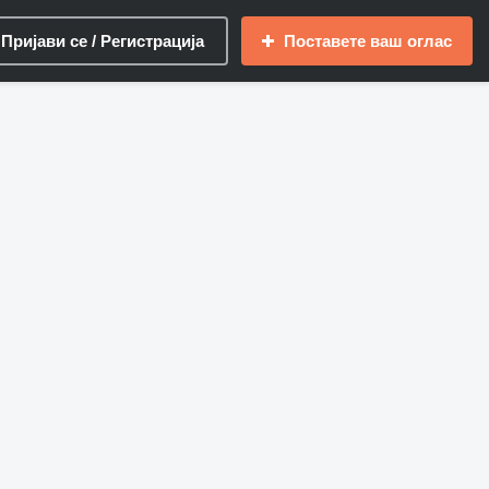
Пријави се / Регистрација
Поставете ваш оглас