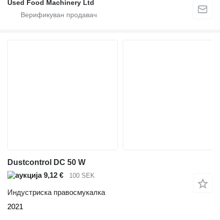
Used Food Machinery Ltd
Dustcontrol DC 50 W
9,12 €
100 SEK
Индустриска правосмукалка
2021