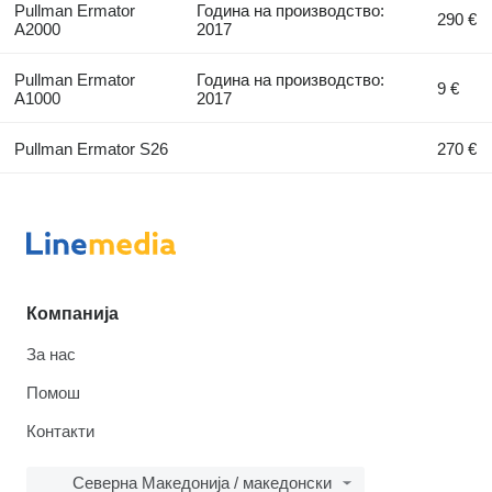
Pullman Ermator
Година на производство:
290 €
A2000
2017
Pullman Ermator
Година на производство:
9 €
A1000
2017
Pullman Ermator S26
270 €
Компанија
За нас
Помош
Контакти
Северна Македонија / македонски