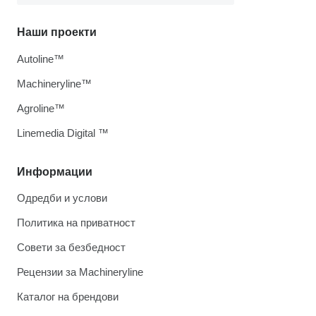
Наши проекти
Autoline™
Machineryline™
Agroline™
Linemedia Digital ™
Информации
Одредби и услови
Политика на приватност
Совети за безбедност
Рецензии за Machineryline
Каталог на брендови