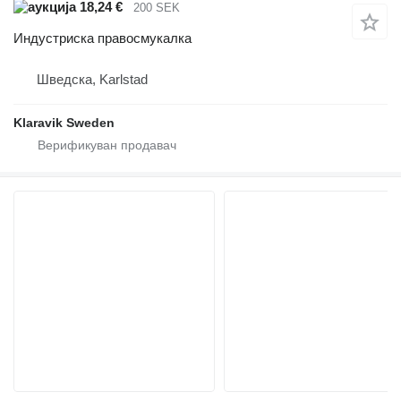
18,24 €
200 SEK
Индустриска правосмукалка
Шведска, Karlstad
Klaravik Sweden