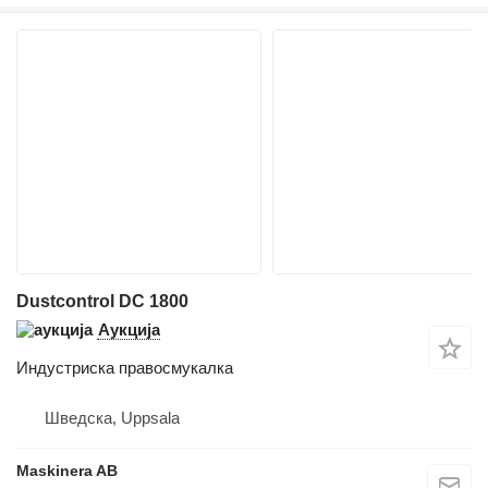
Dustcontrol DC 1800
Аукција
Индустриска правосмукалка
Шведска, Uppsala
Maskinera AB