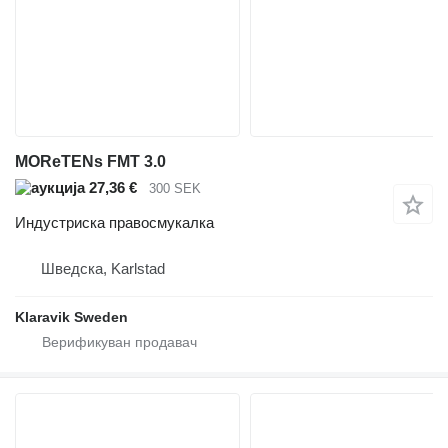
MOReTENs FMT 3.0
27,36 €
300 SEK
Индустриска правосмукалка
Шведска, Karlstad
Klaravik Sweden