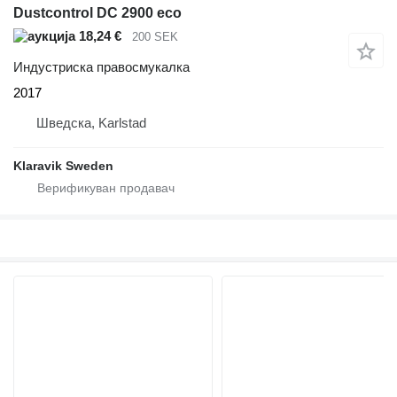
Dustcontrol DC 2900 eco
18,24 €
200 SEK
Индустриска правосмукалка
2017
Шведска, Karlstad
Klaravik Sweden