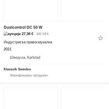
Dustcontrol DC 50 W
27,36 €
300 SEK
Индустриска правосмукалка
2021
Шведска, Karlstad
Klaravik Sweden