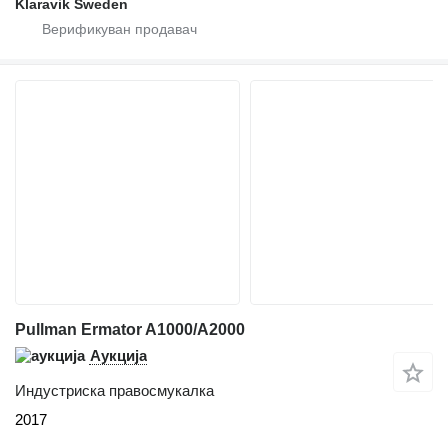
Klaravik Sweden
Pullman Ermator A1000/A2000
Аукција
Индустриска правосмукалка
2017