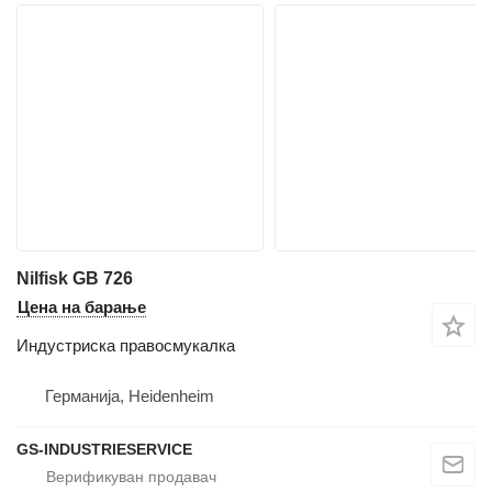
Nilfisk GB 726
Цена на барање
Индустриска правосмукалка
Германија, Heidenheim
GS-INDUSTRIESERVICE