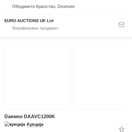
Обединето Кралство, Dromore
EURO AUCTIONS UK Ltd
Daewoo DAAVC1200K
Аукција