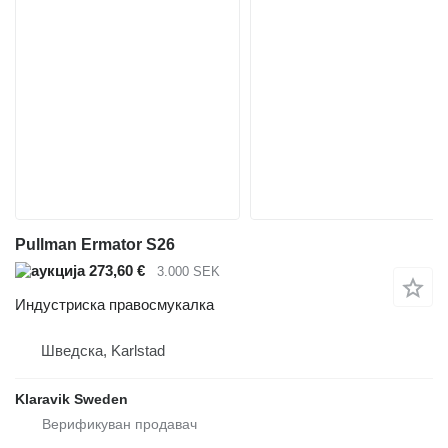
Pullman Ermator S26
273,60 €
3.000 SEK
Индустриска правосмукалка
Шведска, Karlstad
Klaravik Sweden