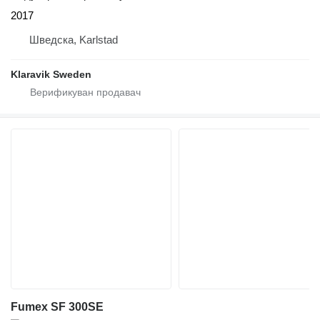
2017
Шведска, Karlstad
Klaravik Sweden
Fumex SF 300SE