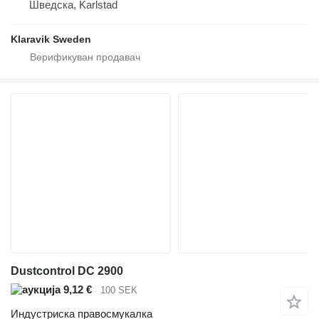
Шведска, Karlstad
Klaravik Sweden
Dustcontrol DC 2900
9,12 €
100 SEK
Индустриска правосмукалка