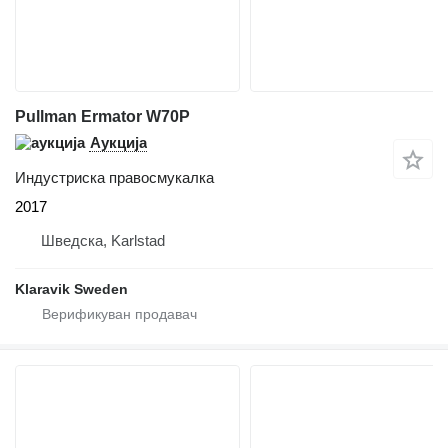
Pullman Ermator W70P
Аукција
Индустриска правосмукалка
2017
Шведска, Karlstad
Klaravik Sweden