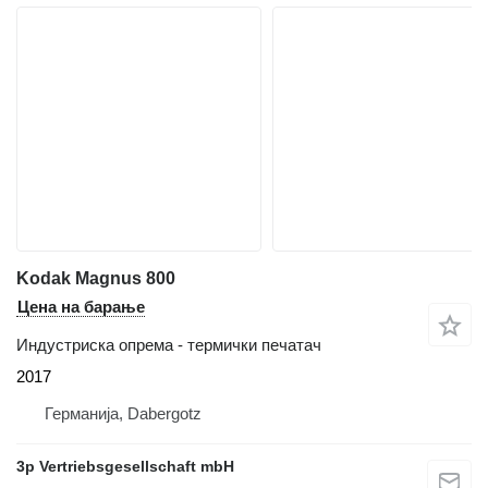
Kodak Magnus 800
Цена на барање
Индустриска опрема - термички печатач
2017
Германија, Dabergotz
3p Vertriebsgesellschaft mbH