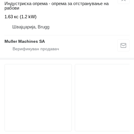
Индустриска опрема - опрема за отстранување на
рабови
1.63 кс (1.2 kW)
Швајцарија, Brugg
Muller Machines SA