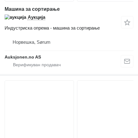
Машина за сортирање
Аукција
Индустриска опрема - машина за сортирање
Норвешка, Sørum
Auksjonen.no AS