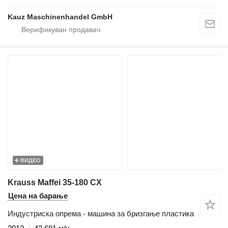
Kauz Maschinenhandel GmbH
ВИДЕО
Krauss Maffei 35-180 CX
Цена на барање
Индустриска опрема - машина за бризгање пластика