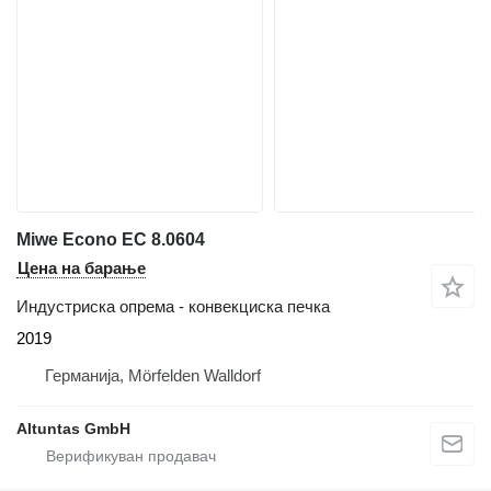
Miwe Econo EC 8.0604
Цена на барање
Индустриска опрема - конвекциска печка
2019
Германија, Mörfelden Walldorf
Altuntas GmbH