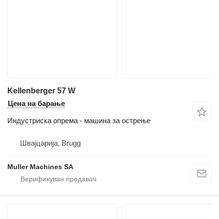
Kellenberger 57 W
Цена на барање
Индустриска опрема - машина за острење
Швајцарија, Brugg
Muller Machines SA