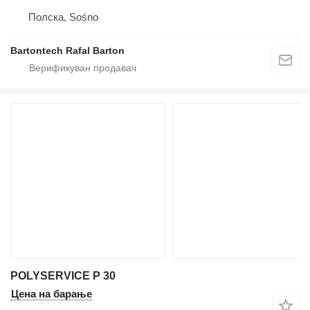
Полска, Sośno
Bartontech Rafal Barton
POLYSERVICE P 30
Цена на барање