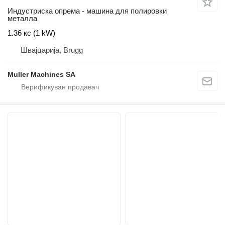
Индустриска опрема - машина для полировки
металла
1.36 кс (1 kW)
Швајцарија, Brugg
Muller Machines SA