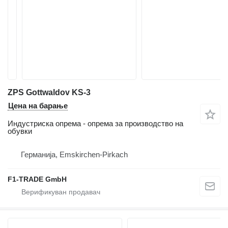
ZPS Gottwaldov KS-3
Цена на барање
Индустриска опрема - опрема за производство на
обувки
Германија, Emskirchen-Pirkach
F1-TRADE GmbH